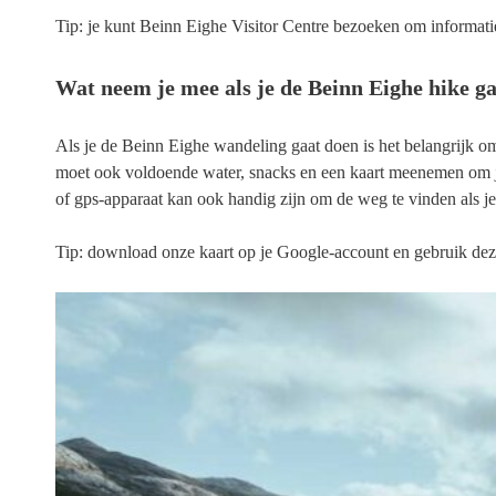
Tip: je kunt Beinn Eighe Visitor Centre bezoeken om informatie
Wat neem je mee als je de Beinn Eighe hike g
Als je de Beinn Eighe wandeling gaat doen is het belangrijk om 
moet ook voldoende water, snacks en een kaart meenemen om
of gps-apparaat kan ook handig zijn om de weg te vinden als je v
Tip: download onze
kaart
op je Google-account en gebruik deze