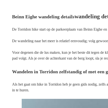
wandeling det
Beinn Eighe wandeling details
De Torridon hike start op de parkeerplaats van Beinn Eighe en
De wandeling naar het meer is relatief eenvoudig; volg gewoon h
Voor degenen die de lus maken, kun je het beste dit tegen de klo
pad volgt. Als je over de achterkant van de berg loopt, sla je re
Wandelen in Torridon zelfstandig of met een g
Als het gaat om hike in Torridon heb je geen gids nodig, zelfs 
in te huren.