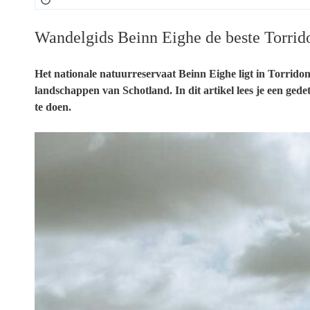
Wandelgids Beinn Eighe de beste Torrid
Het nationale natuurreservaat Beinn Eighe ligt in Torridon 
landschappen van Schotland. In dit artikel lees je een ged
te doen.