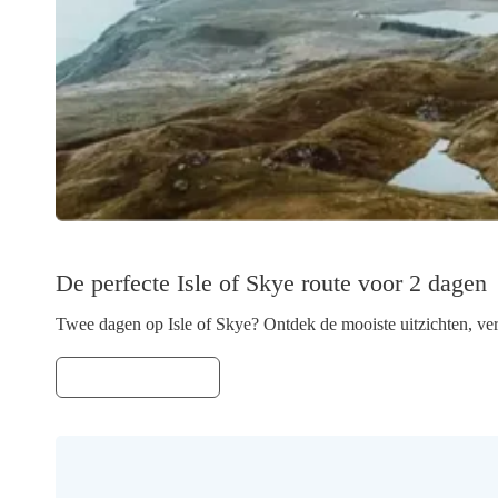
De perfecte Isle of Skye route voor 2 dagen
Twee dagen op Isle of Skye? Ontdek de mooiste uitzichten, verb
LEES VERDER