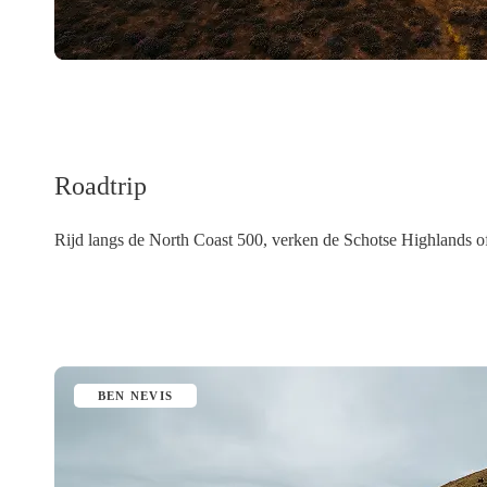
Roadtrip
Rijd langs de North Coast 500, verken de Schotse Highlands of
LEES MEER
BEN NEVIS