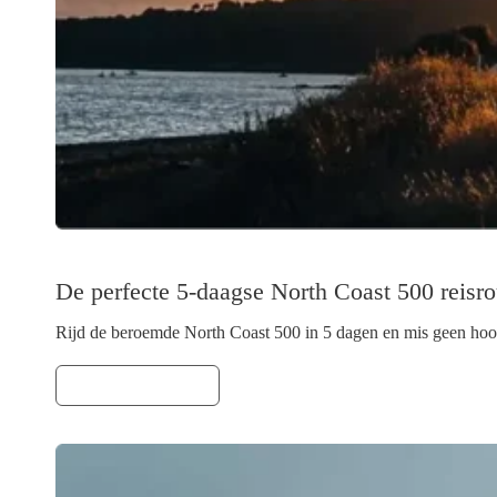
De perfecte 5-daagse North Coast 500 reisro
Rijd de beroemde North Coast 500 in 5 dagen en mis geen hoo
LEES VERDER