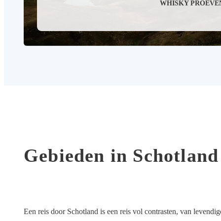
WHISKY PROEVE
Gebieden in Schotland
Een reis door Schotland is een reis vol contrasten, van levendig