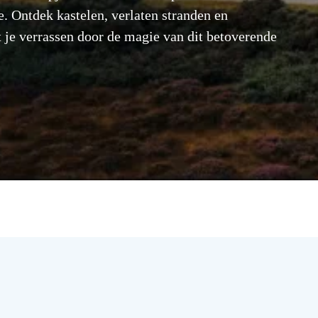
. Ontdek kastelen, verlaten stranden en
je verrassen door de magie van dit betoverende