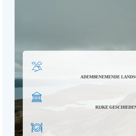
ADEMBENEMENDE LANDS
RIJKE GESCHIEDE