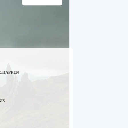
CHAPPEN
NIS