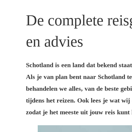
De complete reisg
en advies
Schotland is een land dat bekend staat
Als je van plan bent naar Schotland te
behandelen we alles, van de beste geb
tijdens het reizen. Ook lees je wat w
zodat je het meeste uit jouw reis kunt 