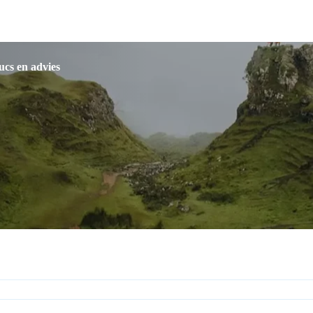
ucs en advies