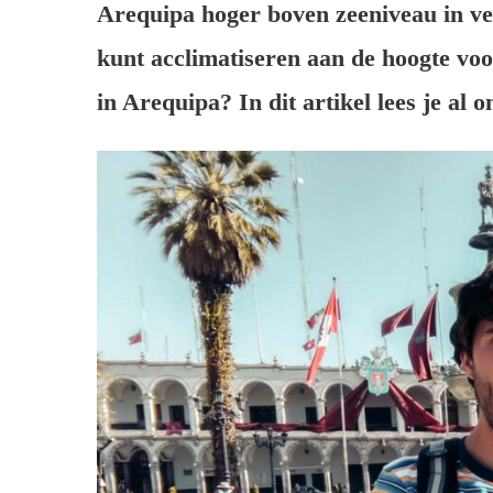
Arequipa hoger boven zeeniveau in ve
kunt acclimatiseren aan de hoogte voor
in Arequipa? In dit artikel lees je al