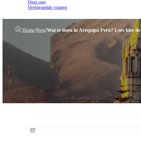
Over ons
Veelgestelde vragen
/
/
Home
Peru
Wat te doen in Arequipa Peru? Lees hier de 