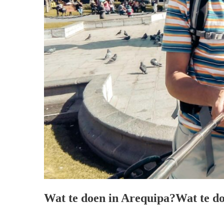
Wat te doen in Arequipa?
Wat te d