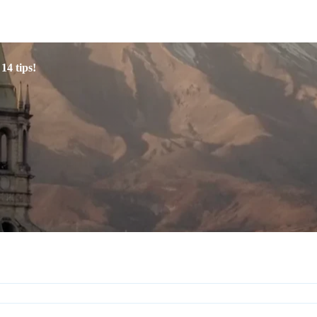
14 tips!