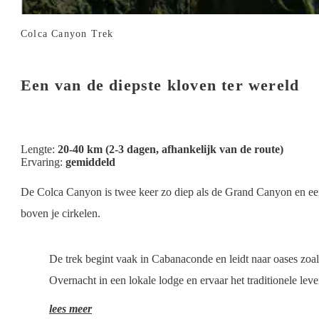
Colca Canyon Trek
Een van de diepste kloven ter wereld
Lengte:
20-40 km (2-3 dagen, afhankelijk van de route)
Ervaring:
gemiddeld
De Colca Canyon is twee keer zo diep als de Grand Canyon en een pa
boven je cirkelen.
De trek begint vaak in Cabanaconde en leidt naar oases zoal
Overnacht in een lokale lodge en ervaar het traditionele l
lees meer