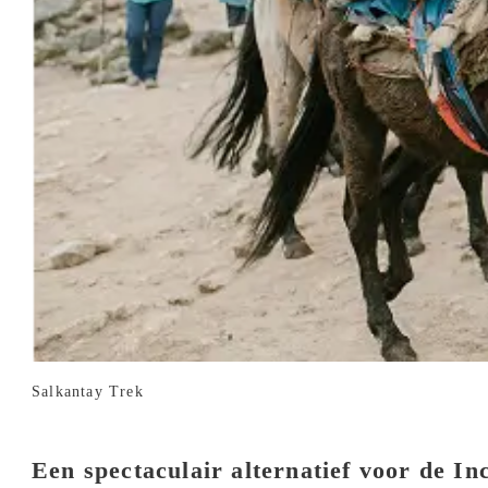
Salkantay Trek
Een spectaculair alternatief voor de In