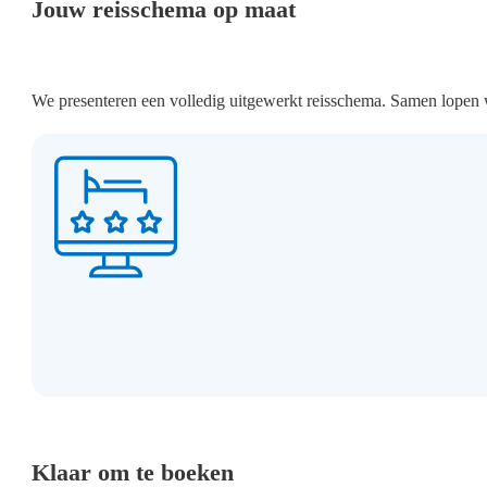
Jouw reisschema op maat
We presenteren een volledig uitgewerkt reisschema. Samen lopen w
Klaar om te boeken