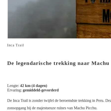
Inca Trail
De legendarische trekking naar Machu
Lengte:
42 km (4 dagen)
Ervaring:
gemiddeld-gevorderd
De Inca Trail is zonder twijfel de beroemdste trekking in Peru. D
zonsopgang bij de majestueuze ruïnes van Machu Picchu.