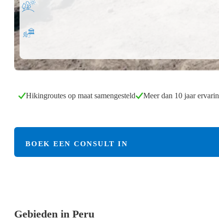
Hikingroutes op maat samengesteld
Meer dan 10 jaar ervari
BOEK EEN CONSULT IN
Gebieden in Peru