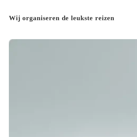
Wij organiseren de leukste reizen