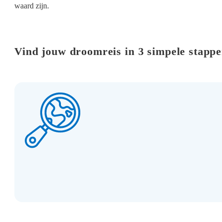
waard zijn.
Vind jouw droomreis in 3 simpele stapp