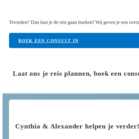
Tevreden? Dan kun je de reis gaan boeken! Wij geven je een overzi
BOEK EEN CONSULT IN
Laat ons je reis plannen, boek een cons
Cynthia & Alexander helpen je verder