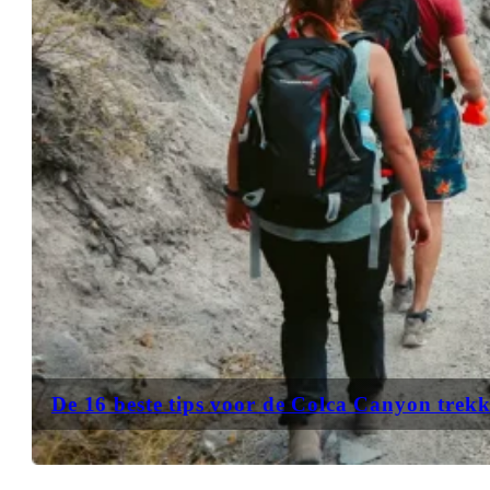
De 16 beste tips voor de Colca Canyon trek