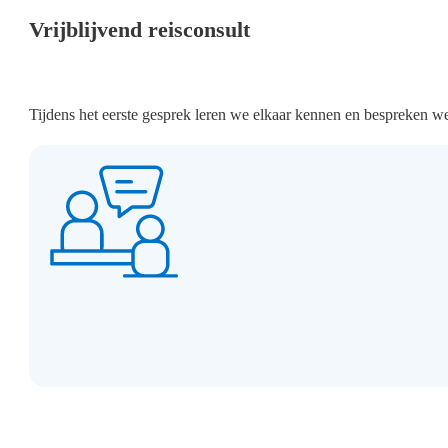
Vrijblijvend reisconsult
Tijdens het eerste gesprek leren we elkaar kennen en bespreken w