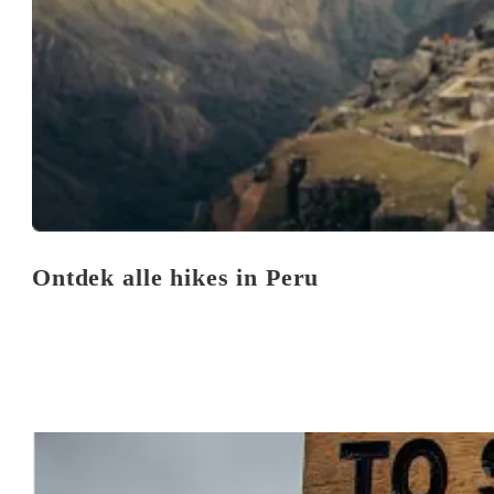
Ontdek alle hikes in Peru