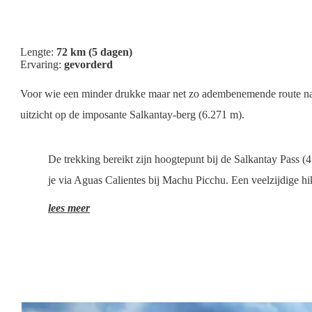
Lengte:
72 km (5 dagen)
Ervaring:
gevorderd
Voor wie een minder drukke maar net zo adembenemende route naar
uitzicht op de imposante Salkantay-berg (6.271 m).
De trekking bereikt zijn hoogtepunt bij de Salkantay Pass 
je via Aguas Calientes bij Machu Picchu. Een veelzijdige hi
lees meer