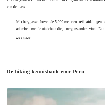
van de massa.
Met bergpassen boven de 5.000 meter en steile afdalingen is
adembenemende uitzichten die je nergens anders vindt. Een 
lees meer
De hiking kennisbank voor Peru