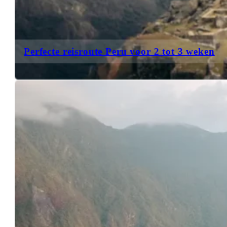
Perfecte reisroute Peru voor 2 tot 3 weken