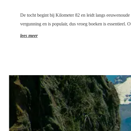
De tocht begint bij Kilometer 82 en leidt langs eeuwenoud
vergunning en is populair, dus vroeg boeken is essentieel. O
lees meer