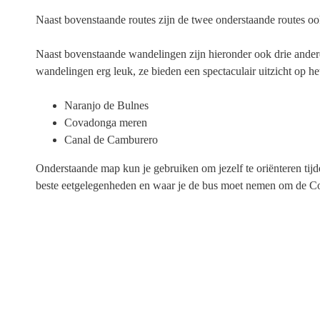
Naast bovenstaande routes zijn de twee onderstaande routes oo
Naast bovenstaande wandelingen zijn hieronder ook drie ander
wandelingen erg leuk, ze bieden een spectaculair uitzicht op h
Naranjo de Bulnes
Covadonga meren
Canal de Camburero
Onderstaande map kun je gebruiken om jezelf te oriënteren tij
beste eetgelegenheden en waar je de bus moet nemen om de Cov