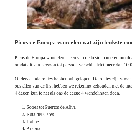
Picos de Europa wandelen wat zijn leukste ro
Picos de Europa wandelen is een van de beste manieren om deze
omdat dit van persoon tot persoon verschilt. Met meer dan 1000+ 
Onderstaande routes hebben wij gelopen. De routes zijn samenge
opstellen van de lijst hebben we rekening gehouden met de inten
4 dagen kun je net als ons de eerste 4 wandelingen doen.
Sotres tot Puertos de Aliva
Ruta del Cares
Bulnes
Andara