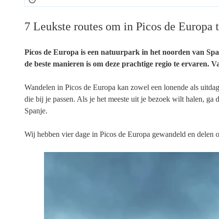
7 Leukste routes om in Picos de Europa 
Picos de Europa is een natuurpark in het noorden van S
de beste manieren is om deze prachtige regio te ervaren. 
Wandelen in Picos de Europa kan zowel een lonende als uitdag
die bij je passen. Als je het meeste uit je bezoek wilt halen, g
Spanje.
Wij hebben vier dage in Picos de Europa gewandeld en delen on