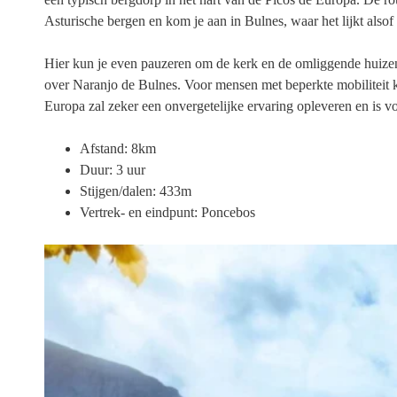
Asturische bergen en kom je aan in Bulnes, waar het lijkt alsof d
Hier kun je even pauzeren om de kerk en de omliggende huizen 
over Naranjo de Bulnes. Voor mensen met beperkte mobiliteit k
Europa zal zeker een onvergetelijke ervaring opleveren en is 
Afstand: 8km
Duur: 3 uur
Stijgen/dalen: 433m
Vertrek- en eindpunt: Poncebos