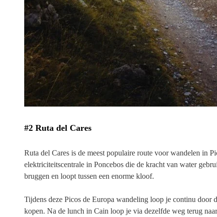
#2 Ruta del Cares
Ruta del Cares is de meest populaire route voor wandelen in P
elektriciteitscentrale in Poncebos die de kracht van water geb
bruggen en loopt tussen een enorme kloof.
Tijdens deze Picos de Europa wandeling loop je continu door de 
kopen. Na de lunch in Cain loop je via dezelfde weg terug naa