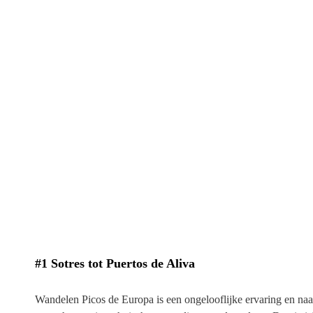
#1 Sotres tot Puertos de Aliva
Wandelen Picos de Europa is een ongelooflijke ervaring en naa