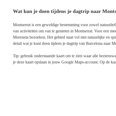
Wat kun je doen tijdens je dagtrip naar Mont
Montserrat is een geweldige bestemming voor zowel natuurliefhe
van activiteiten om van te genieten in Montserrat. Voor een me
Moreneta bezoeken. Het gebied staat vol met natuurlijke en spi
detail wat je kunt doen tijdens je dagtrip van Barcelona naar Mo
Tip: gebruik onderstaande kaart om te zien waar alle bezienswaa
je deze kaart opslaan in jouw Google Maps-account. Op de kaar