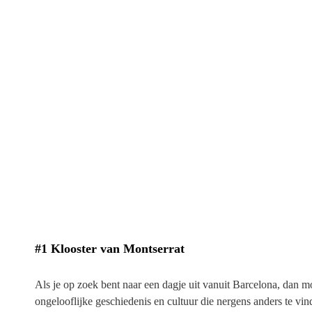
#1 Klooster van Montserrat
Als je op zoek bent naar een dagje uit vanuit Barcelona, dan mo
ongelooflijke geschiedenis en cultuur die nergens anders te vind