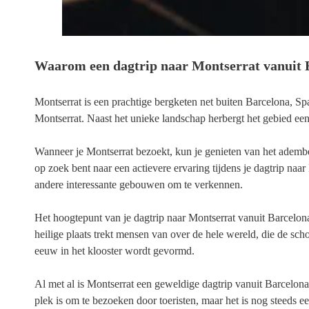
Waarom een dagtrip naar Montserrat vanuit B
Montserrat is een prachtige bergketen net buiten Barcelona, 
Montserrat. Naast het unieke landschap herbergt het gebied een
Wanneer je Montserrat bezoekt, kun je genieten van het adembe
op zoek bent naar een actievere ervaring tijdens je dagtrip naa
andere interessante gebouwen om te verkennen.
Het hoogtepunt van je dagtrip naar Montserrat vanuit Barcelona
heilige plaats trekt mensen van over de hele wereld, die de sc
eeuw in het klooster wordt gevormd.
Al met al is Montserrat een geweldige dagtrip vanuit Barcelon
plek is om te bezoeken door toeristen, maar het is nog steeds e