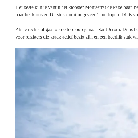
Het beste kun je vanuit het klooster Montserrat de kabelbaan n
naar het klooster. Dit stuk duurt ongeveer 1 uur lopen. Dit is 
Als je rechts af gaat op de top loop je naar Sant Jeroni. Dit is 
voor reizigers die graag actief bezig zijn en een heerlijk stuk 