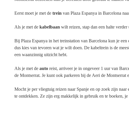
Eerst moet je met de
trein
van Plaza Espanya in Barcelona naar
Als je met de
kabelbaan
wilt reizen, stap dan een halte verde
Bij Plaza Espanya in het treinstation van Barcelona kun je een 
dus kies van tevoren wat je wilt doen. De kabeltrein is de mees
een waanzinnig uitzicht hebt.
Als je met de
auto
reist, arriveer je in ongeveer 1 uur van Bar
de Montserrat. Je kunt ook parkeren bij de Aeri de Montserrat
Mocht je per vliegtuig reizen naar Spanje en op zoek zijn naar
te ontdekken. Ze zijn erg makkelijk in gebruik en te boeken, je 