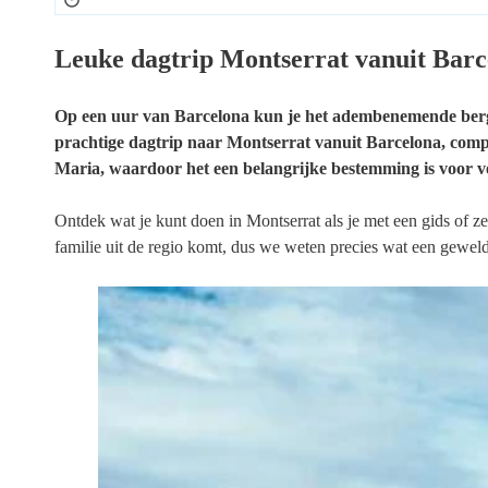
Leuke dagtrip Montserrat vanuit Barc
Op een uur van Barcelona kun je het adembenemende bergla
prachtige dagtrip naar Montserrat vanuit Barcelona, compl
Maria, waardoor het een belangrijke bestemming is voor ve
Ontdek wat je kunt doen in Montserrat als je met een gids of z
familie uit de regio komt, dus we weten precies wat een geweldi