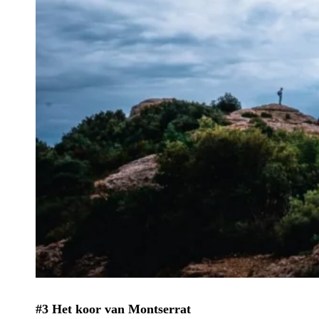
#3 Het koor van Montserrat