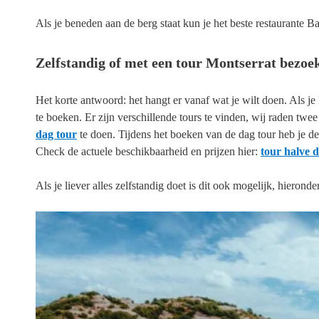
Als je beneden aan de berg staat kun je het beste restaurante B
Zelfstandig of met een tour Montserrat bezoe
Het korte antwoord: het hangt er vanaf wat je wilt doen. Als je 
te boeken. Er zijn verschillende tours te vinden, wij raden twee
dag tour
te doen. Tijdens het boeken van de dag tour heb je de
Check de actuele beschikbaarheid en prijzen hier:
tour halve 
Als je liever alles zelfstandig doet is dit ook mogelijk, hieronde