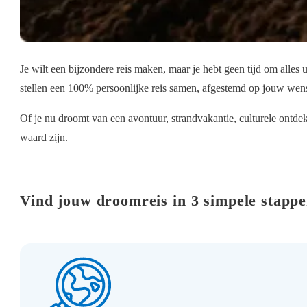
Je wilt een bijzondere reis maken, maar je hebt geen tijd om alles
stellen een 100% persoonlijke reis samen, afgestemd op jouw wens
Of je nu droomt van een avontuur, strandvakantie, culturele ontde
waard zijn.
Vind jouw droomreis in 3 simpele stapp