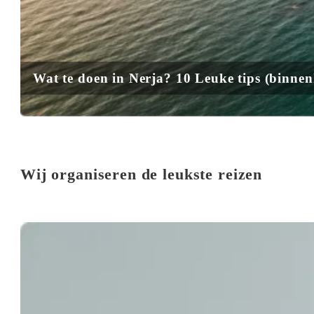
Wat te doen in Nerja? 10 Leuke tips (binne
Wij organiseren de leukste reizen