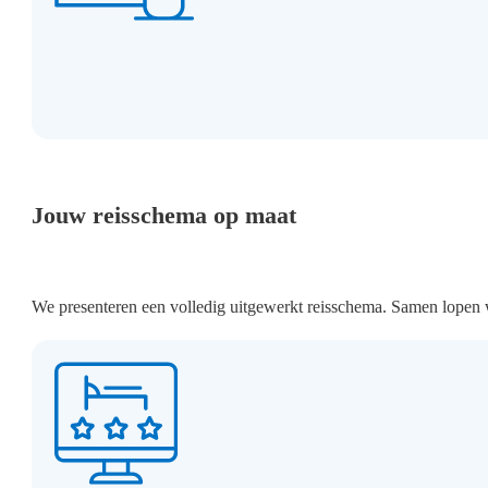
Jouw reisschema op maat
We presenteren een volledig uitgewerkt reisschema. Samen lopen w