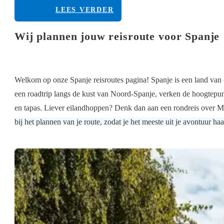
LEES VERDER
Wij plannen jouw reisroute voor Spanje
Welkom op onze Spanje reisroutes pagina! Spanje is een land van 
een roadtrip langs de kust van Noord-Spanje, verken de hoogtepun
en tapas. Liever eilandhoppen? Denk dan aan een rondreis over Ma
bij het plannen van je route, zodat je het meeste uit je avontuur haa