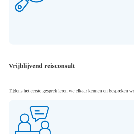
Vrijblijvend reisconsult
Tijdens het eerste gesprek leren we elkaar kennen en bespreken w