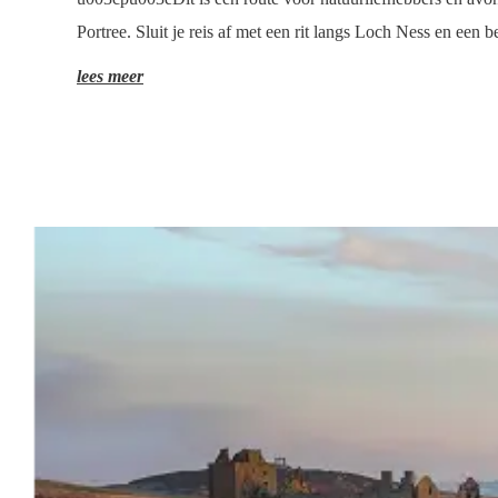
Portree. Sluit je reis af met een rit langs Loch Ness en ee
lees meer