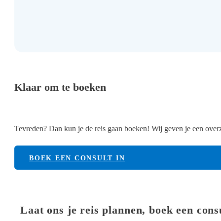
Klaar om te boeken
Tevreden? Dan kun je de reis gaan boeken! Wij geven je een overzi
BOEK EEN CONSULT IN
Laat ons je reis plannen, boek een cons