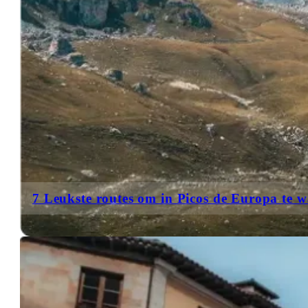
7 Leukste routes om in Picos de Europa te 