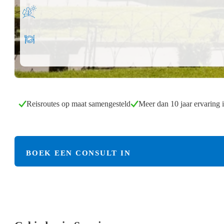
Reisroutes op maat samengesteld
Meer dan 10 jaar ervaring 
BOEK EEN CONSULT IN