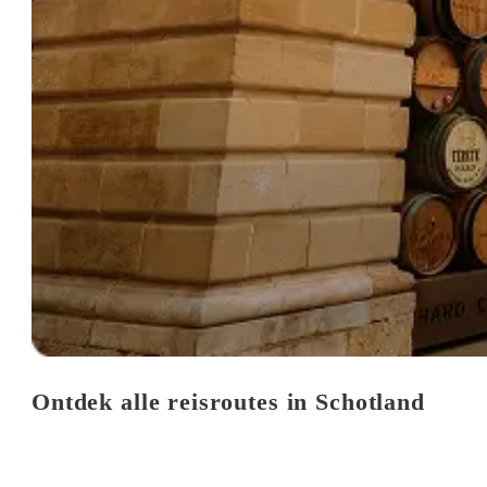
Ontdek alle reisroutes in Schotland