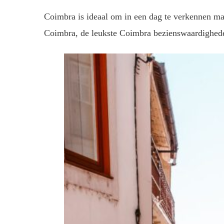
Coimbra is ideaal om in een dag te verkennen maa
Coimbra, de leukste Coimbra bezienswaardighede