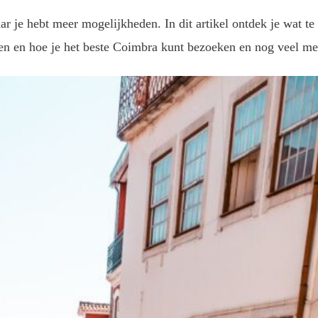
r je hebt meer mogelijkheden. In dit artikel ontdek je wat te
n en hoe je het beste Coimbra kunt bezoeken en nog veel mee