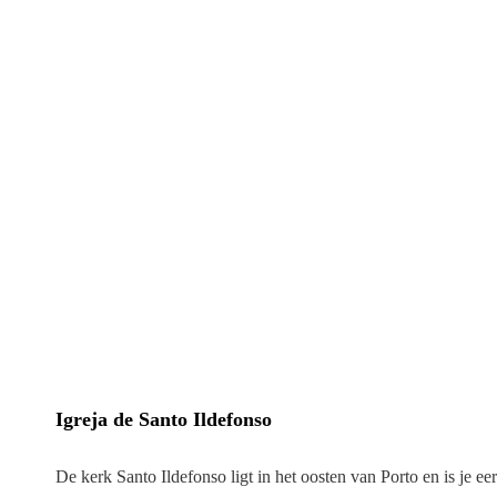
Igreja de Santo Ildefonso
De kerk Santo Ildefonso ligt in het oosten van Porto en is je e