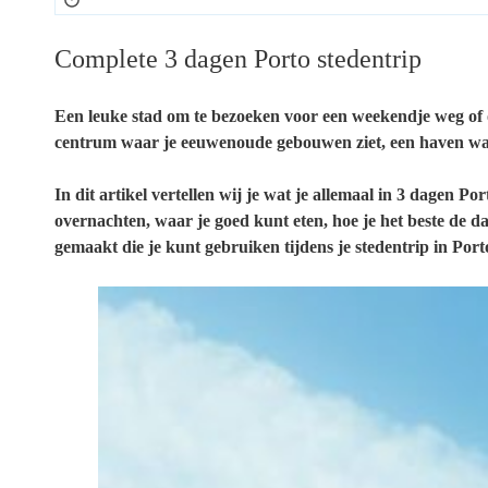
Complete 3 dagen Porto stedentrip
Een leuke stad om te bezoeken voor een weekendje weg of 
centrum waar je eeuwenoude gebouwen ziet, een haven waar 
In dit artikel vertellen wij je wat je allemaal in 3 dagen P
overnachten, waar je goed kunt eten, hoe je het beste de d
gemaakt die je kunt gebruiken tijdens je stedentrip in Port