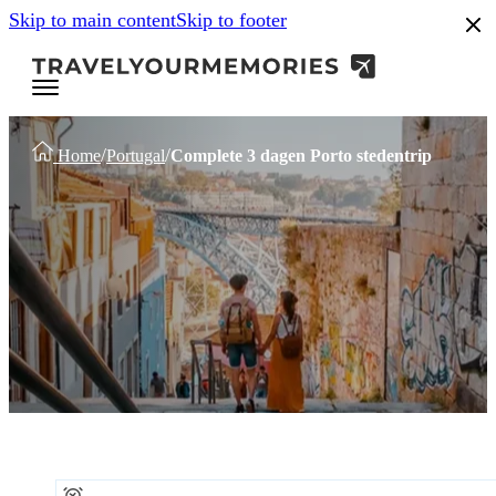
Skip to main content
Skip to footer
/
/
Home
Portugal
Complete 3 dagen Porto stedentrip