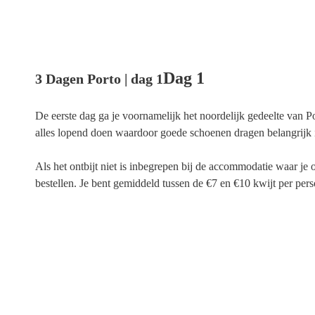
Dag 1
3 Dagen Porto | dag 1
De eerste dag ga je voornamelijk het noordelijk gedeelte van Por
alles lopend doen waardoor goede schoenen dragen belangrijk is.
Als het ontbijt niet is inbegrepen bij de accommodatie waar je 
bestellen. Je bent gemiddeld tussen de €7 en €10 kwijt per pers