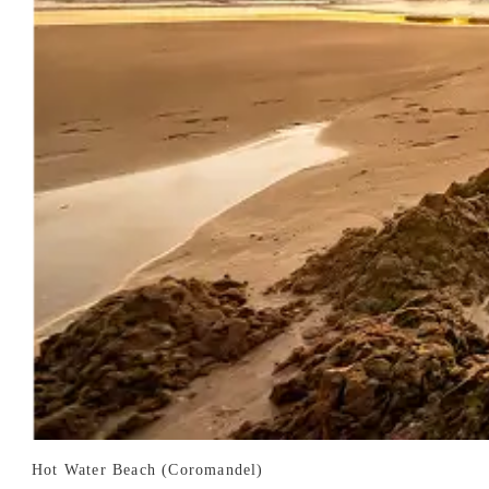
Hot Water Beach (Coromandel)