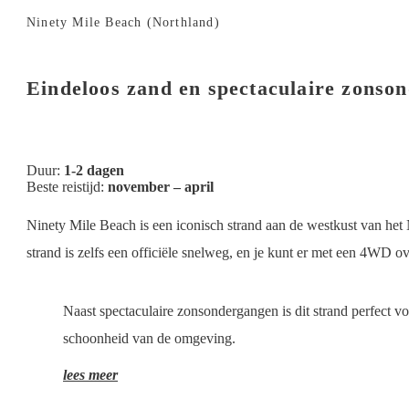
Ninety Mile Beach (Northland)
Eindeloos zand en spectaculaire zonso
Duur:
1-2 dagen
Beste reistijd:
november – april
Ninety Mile Beach is een iconisch strand aan de westkust van het N
strand is zelfs een officiële snelweg, en je kunt er met een 4WD o
Naast spectaculaire zonsondergangen is dit strand perfect v
schoonheid van de omgeving.
lees meer