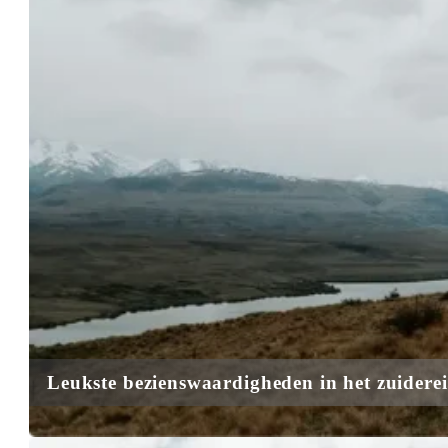
Leukste
bezienswaardigheden in het zuider