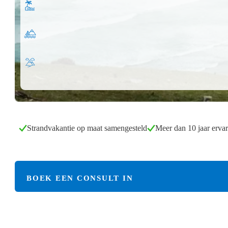
Strandvakantie op maat samengesteld
Meer dan 10 jaar ervar
BOEK EEN CONSULT IN