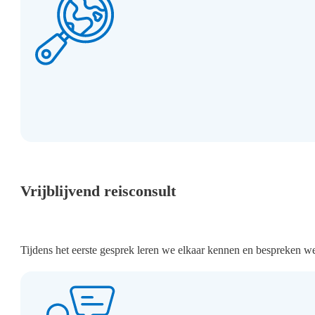
Vrijblijvend reisconsult
Tijdens het eerste gesprek leren we elkaar kennen en bespreken w