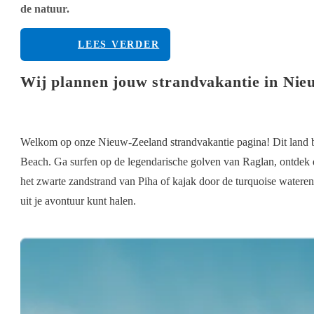
de natuur.
LEES VERDER
Wij plannen jouw strandvakantie in Nie
Welkom op onze Nieuw-Zeeland strandvakantie pagina! Dit land b
Beach. Ga surfen op de legendarische golven van Raglan, ontdek d
het zwarte zandstrand van Piha of kajak door de turquoise wateren 
uit je avontuur kunt halen.