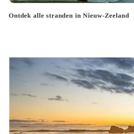
Ontdek alle stranden in Nieuw-Zeeland