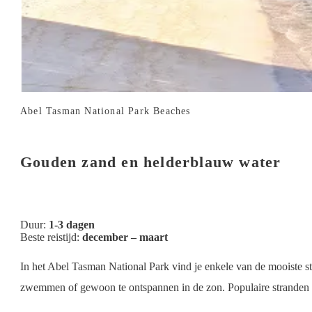
Abel Tasman National Park Beaches
Gouden zand en helderblauw water
Duur:
1-3 dagen
Beste reistijd:
december – maart
In het Abel Tasman National Park vind je enkele van de mooiste s
zwemmen of gewoon te ontspannen in de zon. Populaire stranden