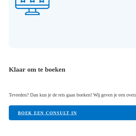
Klaar om te boeken
Tevreden? Dan kun je de reis gaan boeken! Wij geven je een overzi
BOEK EEN CONSULT IN