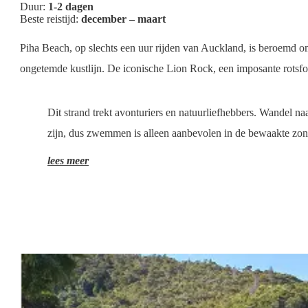
Duur:
1-2 dagen
Beste reistijd:
december – maart
Piha Beach, op slechts een uur rijden van Auckland, is beroemd o
ongetemde kustlijn. De iconische Lion Rock, een imposante rotsfor
Dit strand trekt avonturiers en natuurliefhebbers. Wandel n
zijn, dus zwemmen is alleen aanbevolen in de bewaakte zon
lees meer