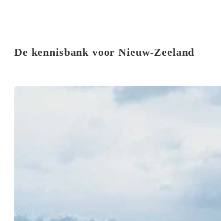
De kennisbank voor Nieuw-Zeeland