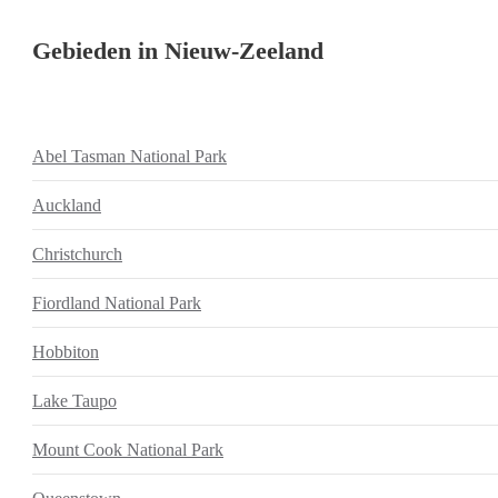
Gebieden in Nieuw-Zeeland
Abel Tasman National Park
Auckland
Christchurch
Fiordland National Park
Hobbiton
Lake Taupo
Mount Cook National Park