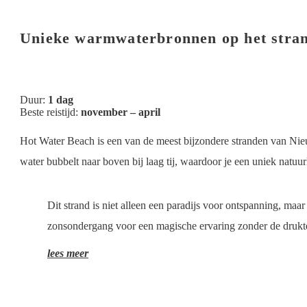
Unieke warmwaterbronnen op het stra
Duur:
1 dag
Beste reistijd:
november – april
Hot Water Beach is een van de meest bijzondere stranden van Nieu
water bubbelt naar boven bij laag tij, waardoor je een uniek natuur
Dit strand is niet alleen een paradijs voor ontspanning, m
zonsondergang voor een magische ervaring zonder de drukt
lees meer