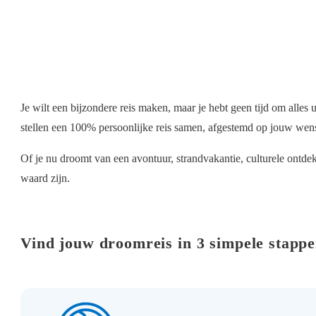
Je wilt een bijzondere reis maken, maar je hebt geen tijd om alles
stellen een 100% persoonlijke reis samen, afgestemd op jouw wens
Of je nu droomt van een avontuur, strandvakantie, culturele ontde
waard zijn.
Vind jouw droomreis in 3 simpele stapp