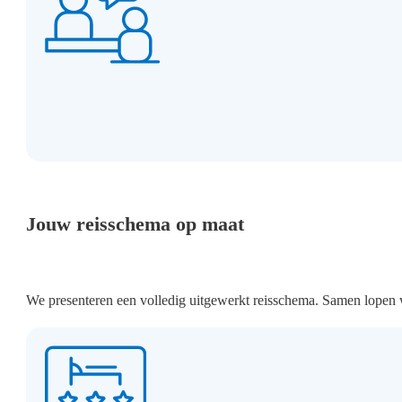
Jouw reisschema op maat
We presenteren een volledig uitgewerkt reisschema. Samen lopen w