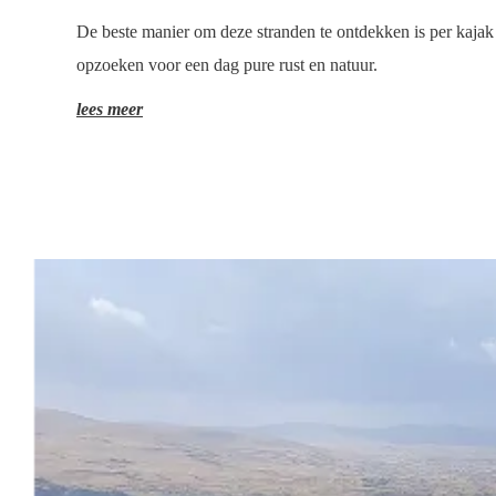
De beste manier om deze stranden te ontdekken is per kajak
opzoeken voor een dag pure rust en natuur.
lees meer