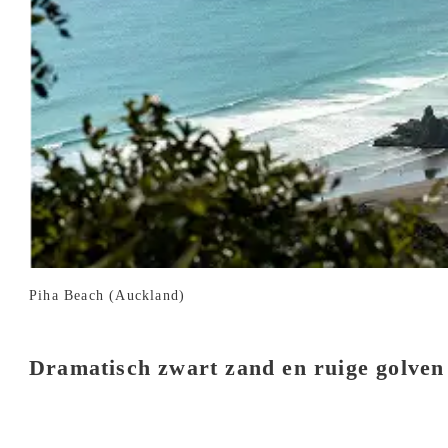
Piha Beach (Auckland)
Dramatisch zwart zand en ruige golven