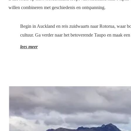
willen combineren met geschiedenis en ontspanning.
Begin in Auckland en reis zuidwaarts naar Rotorua, waar 
cultuur. Ga verder naar het betoverende Taupo en maak een 
lees meer