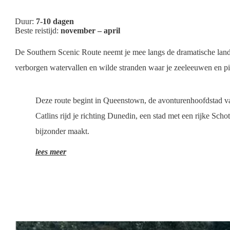
Duur:
7-10 dagen
Beste reistijd:
november – april
De Southern Scenic Route neemt je mee langs de dramatische lan
verborgen watervallen en wilde stranden waar je zeeleeuwen en pi
Deze route begint in Queenstown, de avonturenhoofdstad va
Catlins rijd je richting Dunedin, een stad met een rijke Sch
bijzonder maakt.
lees meer