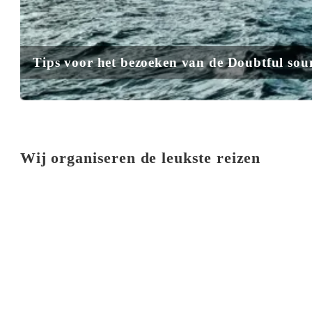
Tips voor het bezoeken van de Doubtful so
Wij organiseren de leukste reizen