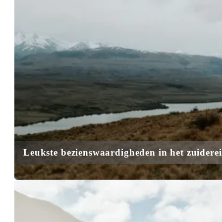
Leukste
bezienswaardigheden in het zuider