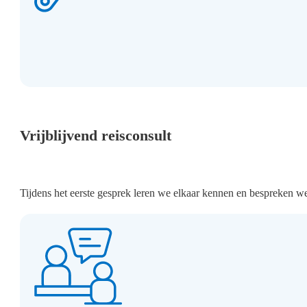
Vrijblijvend reisconsult
Tijdens het eerste gesprek leren we elkaar kennen en bespreken w