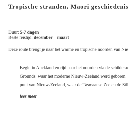
Tropische stranden, Maori geschiedenis
Duur:
5-7 dagen
Beste reistijd:
december – maart
Deze route brengt je naar het warme en tropische noorden van Nie
Begin in Auckland en rijd naar het noorden via de schilder
Grounds, waar het moderne Nieuw-Zeeland werd geboren. In d
punt van Nieuw-Zeeland, waar de Tasmaanse Zee en de St
lees meer