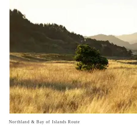
Northland & Bay of Islands Route