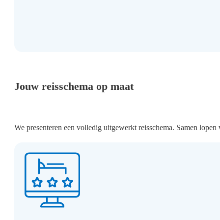
Jouw reisschema op maat
We presenteren een volledig uitgewerkt reisschema. Samen lopen w