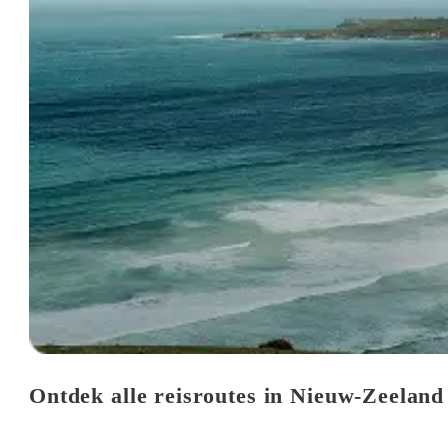
Ontdek alle reisroutes in Nieuw-Zeeland