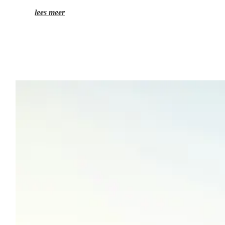
lees meer