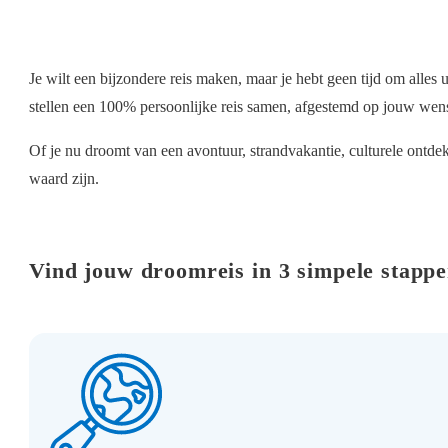
Je wilt een bijzondere reis maken, maar je hebt geen tijd om alles
stellen een 100% persoonlijke reis samen, afgestemd op jouw wens
Of je nu droomt van een avontuur, strandvakantie, culturele ontde
waard zijn.
Vind jouw droomreis in 3 simpele stapp