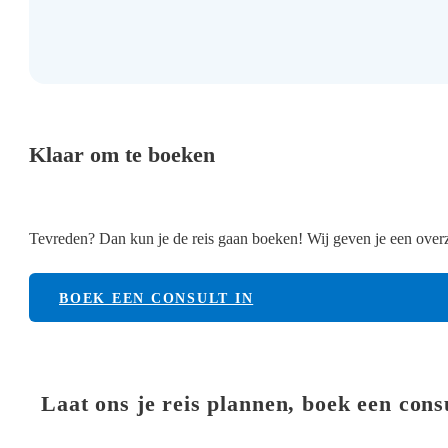
Klaar om te boeken
Tevreden? Dan kun je de reis gaan boeken! Wij geven je een overzi
BOEK EEN CONSULT IN
Laat ons je reis plannen, boek een cons