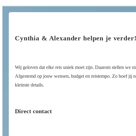
Cynthia & Alexander helpen je verder
Wij geloven dat elke reis uniek moet zijn. Daarom stellen we n
Afgestemd op jouw wensen, budget en reistempo. Zo hoef jij ner
kleinste details.
Direct contact