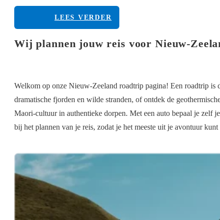
LEES VERDER
Wij plannen jouw reis voor Nieuw-Zeela
Welkom op onze Nieuw-Zeeland roadtrip pagina! Een roadtrip is 
dramatische fjorden en wilde stranden, of ontdek de geothermisc
Maori-cultuur in authentieke dorpen. Met een auto bepaal je zelf je
bij het plannen van je reis, zodat je het meeste uit je avontuur kunt