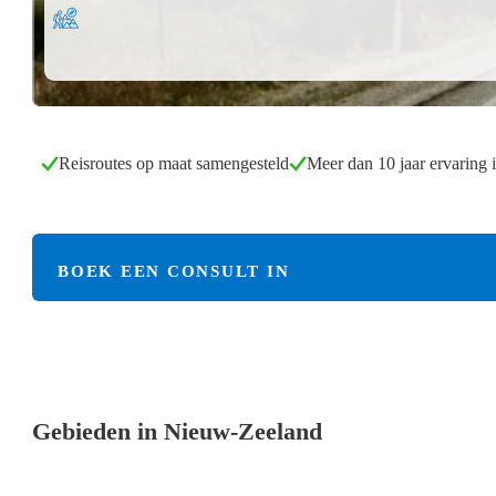
Reisroutes op maat samengesteld
Meer dan 10 jaar ervaring 
BOEK EEN CONSULT IN
Gebieden in Nieuw-Zeeland