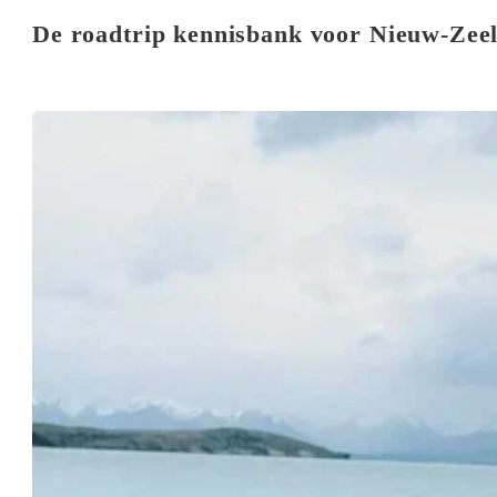
De roadtrip kennisbank voor Nieuw-Zee