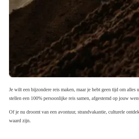
Je wilt een bijzondere reis maken, maar je hebt geen tijd om alles
stellen een 100% persoonlijke reis samen, afgestemd op jouw wens
Of je nu droomt van een avontuur, strandvakantie, culturele ontde
waard zijn.