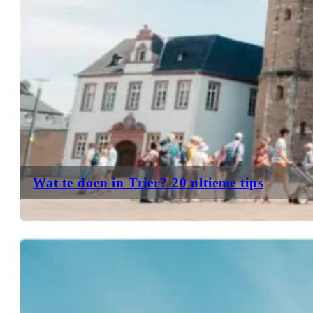
Wat te doen in Trier? 20 ultieme tips