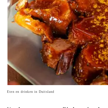
Eten en drinken in Duitsland