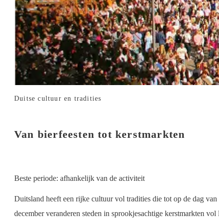
Duitse cultuur en tradities
Van bierfeesten tot kerstmarkten
Beste periode: afhankelijk van de activiteit
Duitsland heeft een rijke cultuur vol tradities die tot op de dag 
december veranderen steden in sprookjesachtige kerstmarkten vol l