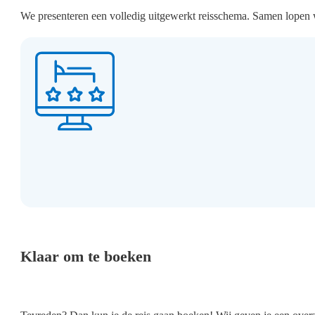
We presenteren een volledig uitgewerkt reisschema. Samen lopen w
Klaar om te boeken