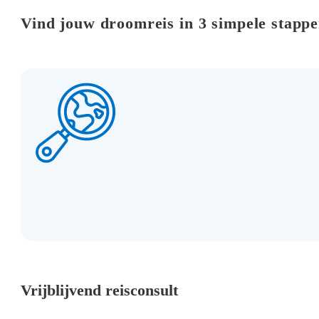
Vind jouw droomreis in 3 simpele stapp
Vrijblijvend reisconsult