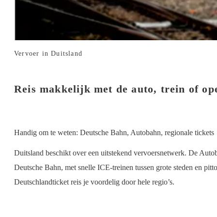
Vervoer in Duitsland
Reis makkelijk met de auto, trein of o
Handig om te weten: Deutsche Bahn, Autobahn, regionale tickets
Duitsland beschikt over een uitstekend vervoersnetwerk. De Autobah
Deutsche Bahn, met snelle ICE-treinen tussen grote steden en pitt
Deutschlandticket reis je voordelig door hele regio’s.