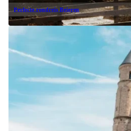
Perfecte rondreis Beieren