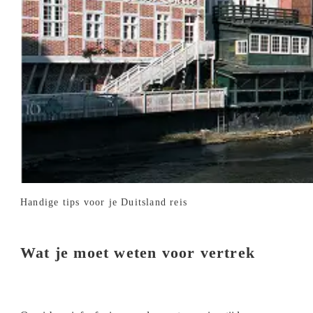
Handige tips voor je Duitsland reis
Wat je moet weten voor vertrek