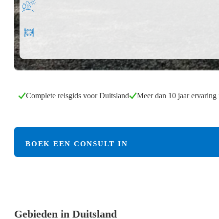
Complete reisgids voor Duitsland
Meer dan 10 jaar ervaring
BOEK EEN CONSULT IN
Gebieden in Duitsland