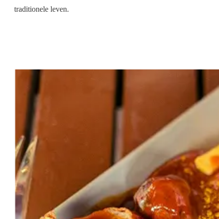
traditionele leven.