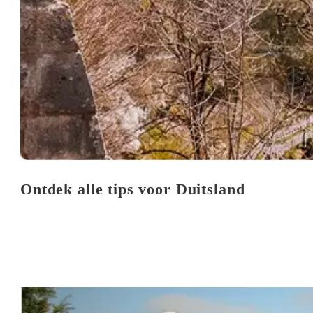
Ontdek alle tips voor Duitsland