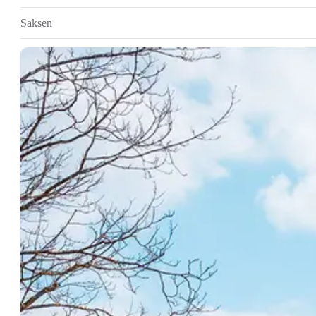
Saksen