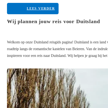
LEES VERDER
Wij plannen jouw reis voor Duitsland
Welkom op onze Duitsland reisgids pagina! Duitsland is een land
roadtrip langs de romantische kastelen van Beieren. Van de indrukw
inspireren voor een reis naar Duitsland. Wij helpen je graag bij het