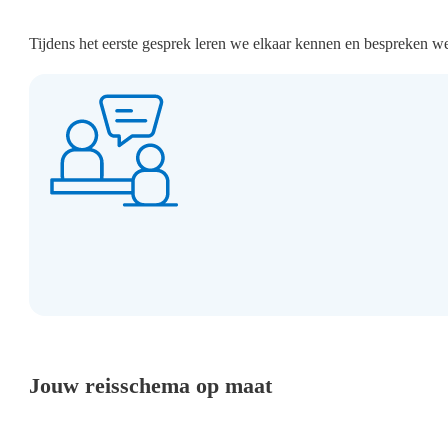
Tijdens het eerste gesprek leren we elkaar kennen en bespreken w
Jouw reisschema op maat