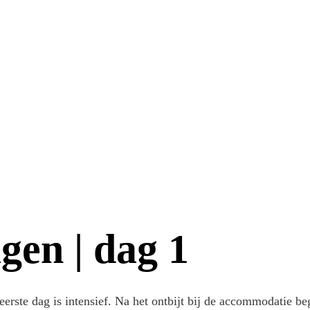
gen | dag 1
erste dag is intensief. Na het ontbijt bij de accommodatie be