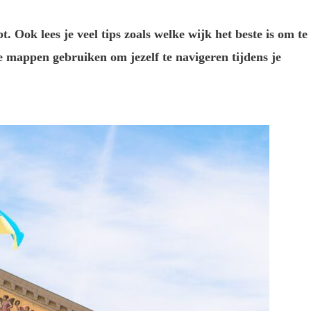
. Ook lees je veel tips zoals welke wijk het beste is om te
e mappen gebruiken om jezelf te navigeren tijdens je