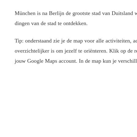
München is na Berlijn de grootste stad van Duitsland
dingen van de stad te ontdekken.
Tip: onderstaand zie je de map voor alle activiteiten
overzichtelijker is om jezelf te oriënteren. Klik op de
jouw Google Maps account. In de map kun je verschill