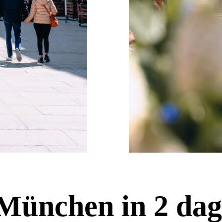
 München in 2 da