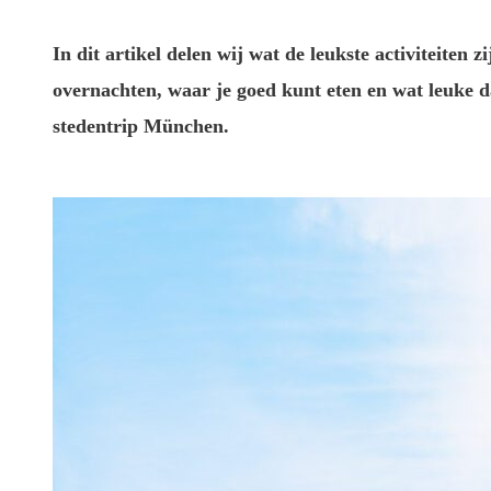
In dit artikel delen wij wat de leukste activiteiten
overnachten, waar je goed kunt eten en wat leuke da
stedentrip München.