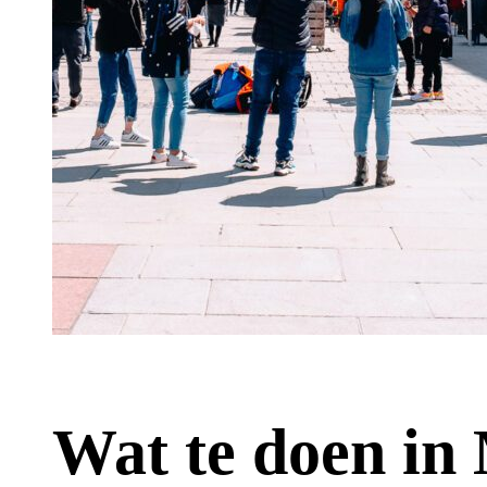
Wat te doen in