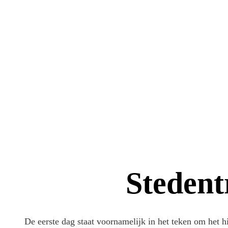
Stedent
De eerste dag staat voornamelijk in het teken om het h