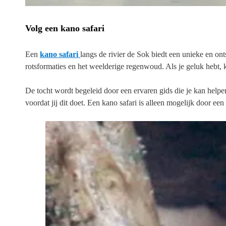
Volg een kano safari
Een
kano safari
langs de rivier de Sok biedt een unieke en o
rotsformaties en het weelderige regenwoud. Als je geluk hebt, k
De tocht wordt begeleid door een ervaren gids die je kan helpen
voordat jij dit doet. Een kano safari is alleen mogelijk door een 