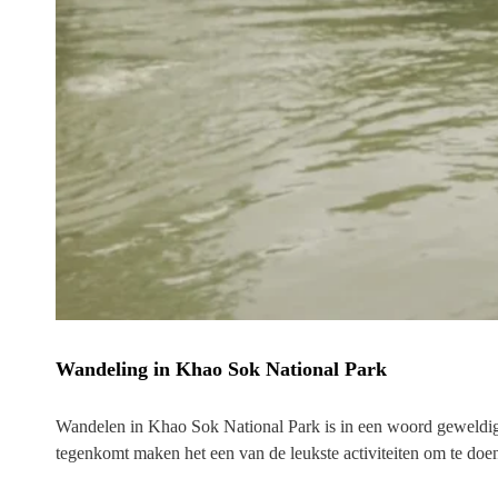
Wandeling in Khao Sok National Park
Wandelen in Khao Sok National Park is in een woord geweldig
tegenkomt maken het een van de leukste activiteiten om te doe