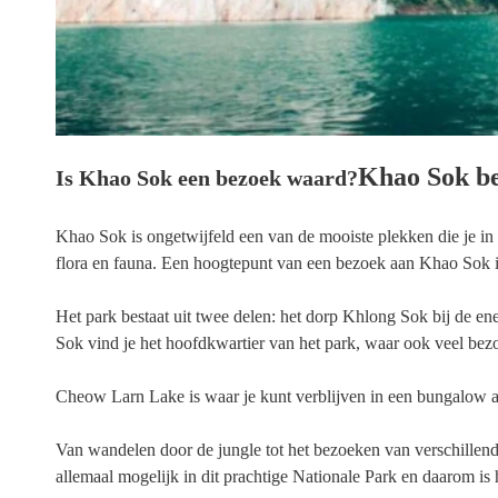
Khao Sok b
Is Khao Sok een bezoek waard?
Khao Sok is ongetwijfeld een van de mooiste plekken die je in
flora en fauna. Een hoogtepunt van een bezoek aan Khao Sok is
Het park bestaat uit twee delen: het dorp Khlong Sok bij de 
Sok vind je het hoofdkwartier van het park, waar ook veel be
Cheow Larn Lake is waar je kunt verblijven in een bungalow aa
Van wandelen door de jungle tot het bezoeken van verschillend
allemaal mogelijk in dit prachtige Nationale Park en daarom i