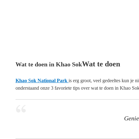
Wat te doen
Wat te doen in Khao Sok
Khao Sok National Park
is erg groot, veel gedeeltes kun je
onderstaand onze 3 favoriete tips over wat te doen in Khao Sok
Genie