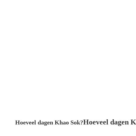
Hoeveel dagen 
Hoeveel dagen Khao Sok?