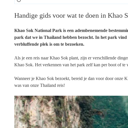
Handige gids voor wat te doen in Khao 
Khao Sok National Park is een adembenemende bestemming i
park dat we in Thailand hebben bezocht. In het park vin
verbluffende plek is om te bezoeken.
Als je een reis naar Khao Sok plant, zijn er verschillende din
Khao Sok. Het verkennen van het park zelf kan per boot of te v
Wanneer je Khao Sok bezoekt, bereid je dan voor door onze Kha
was van onze Thailand reis!