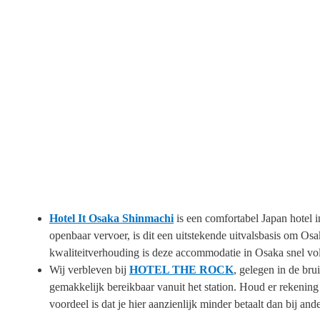
Hotel It Osaka Shinmachi
is een comfortabel Japan hotel 
openbaar vervoer, is dit een uitstekende uitvalsbasis om Osa
kwaliteitverhouding is deze accommodatie in Osaka snel volg
Wij verbleven bij
HOTEL THE ROCK
, gelegen in de br
gemakkelijk bereikbaar vanuit het station. Houd er rekenin
voordeel is dat je hier aanzienlijk minder betaalt dan bij and