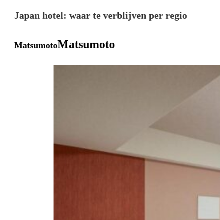
Japan hotel: waar te verblijven per regio
Matsumoto
Matsumoto