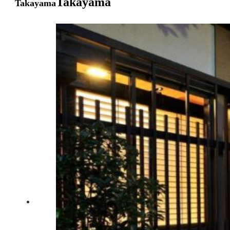
Takayama
Takayama