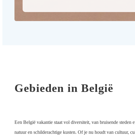
Gebieden in België
Een België vakantie staat vol diversiteit, van bruisende steden 
natuur en schilderachtige kusten. Of je nu houdt van cultuur, c