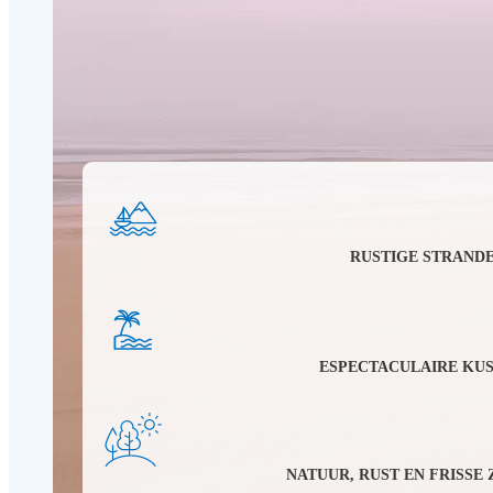
RUSTIGE STRAND
ESPECTACULAIRE KUS
NATUUR, RUST EN FRISSE