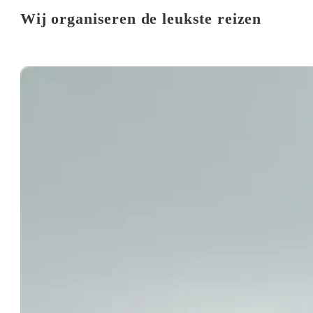
Wij organiseren de leukste reizen