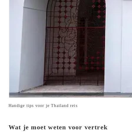
Handige tips voor je Thailand reis
Wat je moet weten voor vertrek