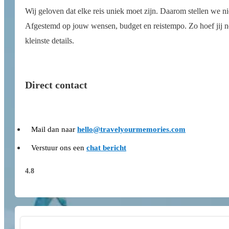
Wij geloven dat elke reis uniek moet zijn. Daarom stellen we n
Afgestemd op jouw wensen, budget en reistempo. Zo hoef jij ner
kleinste details.
Direct contact
Mail dan naar
hello@travelyourmemories.com
Verstuur ons een
chat bericht
4.8