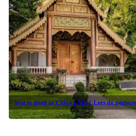
Wat te doen in Chiang Mai? Lees de perfecte