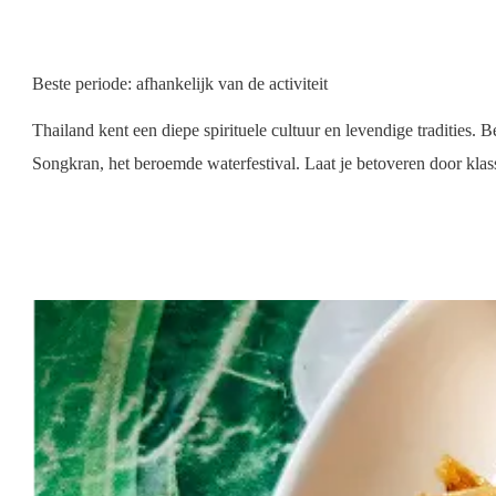
Beste periode: afhankelijk van de activiteit
Thailand kent een diepe spirituele cultuur en levendige tradities.
Songkran, het beroemde waterfestival. Laat je betoveren door klas