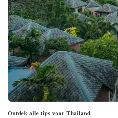
Ontdek alle tips voor Thailand