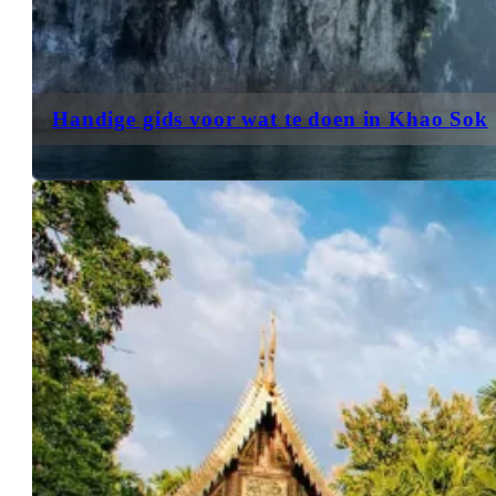
Handige gids voor wat te doen in Khao Sok