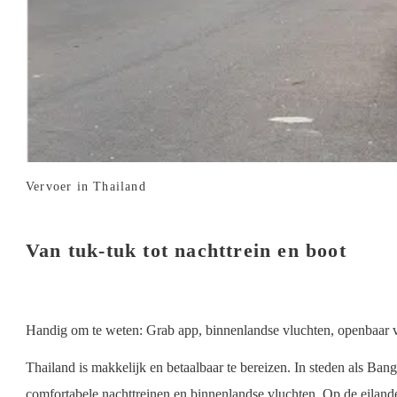
Vervoer in Thailand
Van tuk-tuk tot nachttrein en boot
Handig om te weten: Grab app, binnenlandse vluchten, openbaar 
Thailand is makkelijk en betaalbaar te bereizen. In steden als Bangk
comfortabele nachttreinen en binnenlandse vluchten. Op de eiland