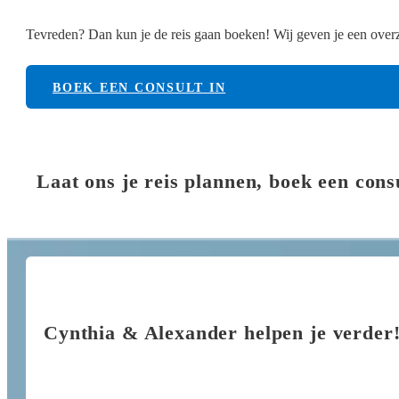
Tevreden? Dan kun je de reis gaan boeken! Wij geven je een overzi
BOEK EEN CONSULT IN
Laat ons je reis plannen, boek een cons
Cynthia & Alexander helpen je verder