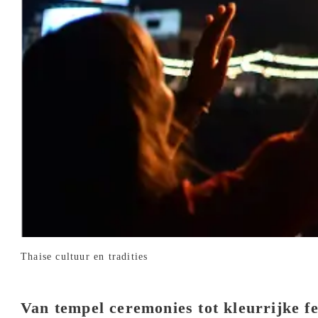
Thaise cultuur en tradities
Van tempel ceremonies tot kleurrijke fe