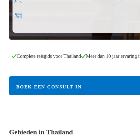
Complete reisgids voor Thailand
Meer dan 10 jaar ervaring 
BOEK EEN CONSULT IN
Gebieden in Thailand