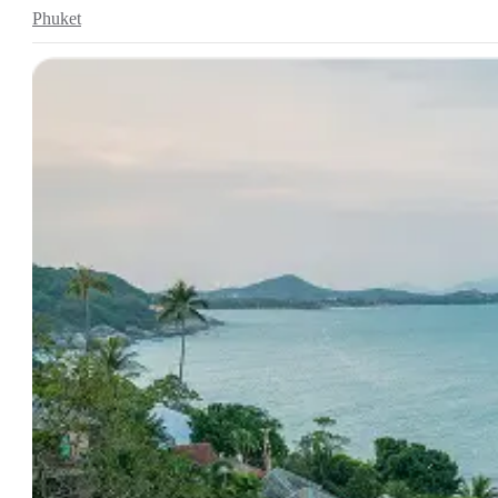
Phuket