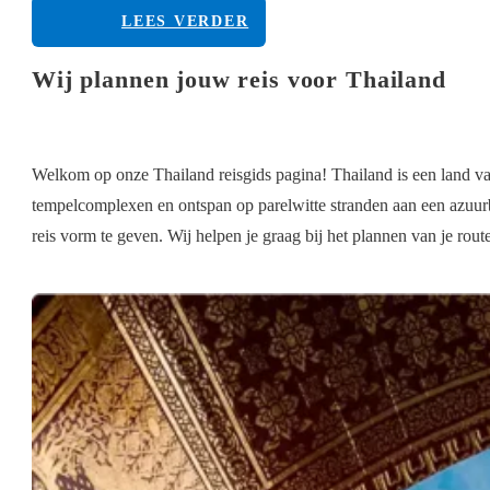
LEES VERDER
Wij plannen jouw reis voor Thailand
Welkom op onze Thailand reisgids pagina! Thailand is een land v
tempelcomplexen en ontspan op parelwitte stranden aan een azuurbla
reis vorm te geven. Wij helpen je graag bij het plannen van je rout