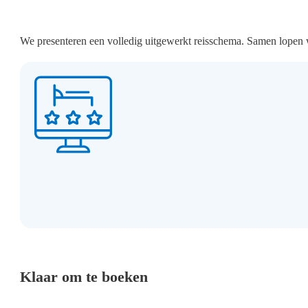
We presenteren een volledig uitgewerkt reisschema. Samen lopen w
Klaar om te boeken