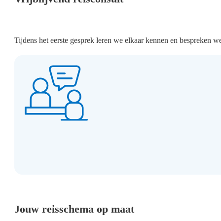
Tijdens het eerste gesprek leren we elkaar kennen en bespreken w
Jouw reisschema op maat