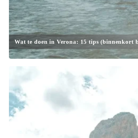
Wat te doen in Verona: 15 tips (binnenkort 