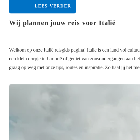
LEES VERDER
Wij plannen jouw reis voor Italië
Welkom op onze Italië reisgids pagina! Italië is een land vol cult
een klein dorpje in Umbrië of geniet van zonsondergangen aan het 
graag op weg met onze tips, routes en inspiratie. Zo haal jij het mee