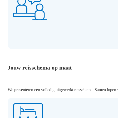
Jouw reisschema op maat
We presenteren een volledig uitgewerkt reisschema. Samen lopen w