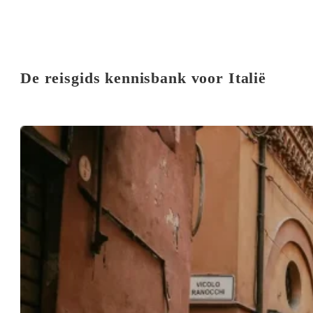
De reisgids kennisbank voor Italië