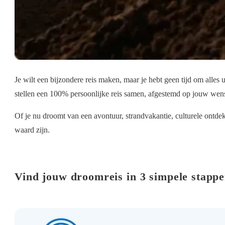
Je wilt een bijzondere reis maken, maar je hebt geen tijd om alles
stellen een 100% persoonlijke reis samen, afgestemd op jouw wens
Of je nu droomt van een avontuur, strandvakantie, culturele ontde
waard zijn.
Vind jouw droomreis in 3 simpele stapp