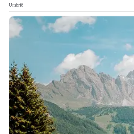
Umbrië