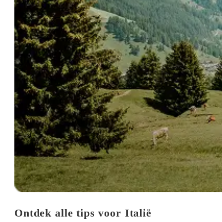
Ontdek alle tips voor Italië