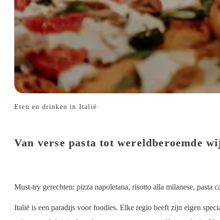
Eten en drinken in Italië
Van verse pasta tot wereldberoemde wij
Must-try gerechten: pizza napoletana, risotto alla milanese, pasta c
Italië is een paradijs voor foodies. Elke regio heeft zijn eigen spec