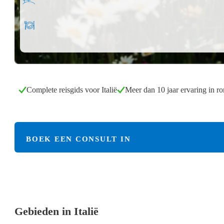
Complete reisgids voor Italië
Meer dan 10 jaar ervaring in r
BOEK EEN CONSULT IN
Gebieden in Italië