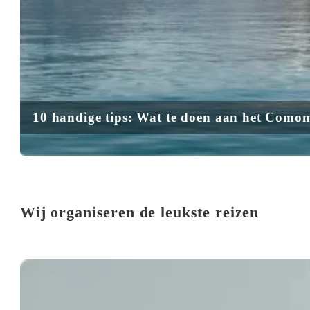
10 handige tips: Wat te doen aan het Como
Wij organiseren de leukste reizen