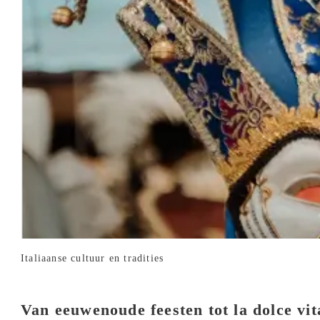
Italiaanse cultuur en tradities
Van eeuwenoude feesten tot la dolce vit