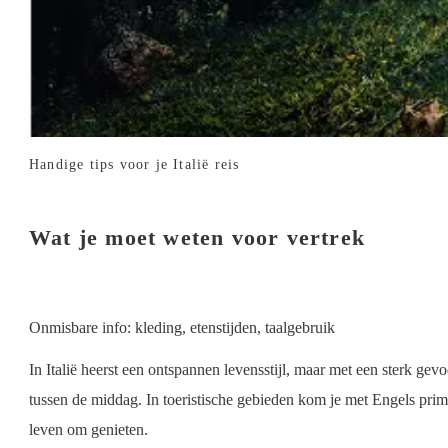
Handige tips voor je Italië reis
Wat je moet weten voor vertrek
Onmisbare info: kleding, etenstijden, taalgebruik
In Italië heerst een ontspannen levensstijl, maar met een sterk gev
tussen de middag. In toeristische gebieden kom je met Engels prim
leven om genieten.