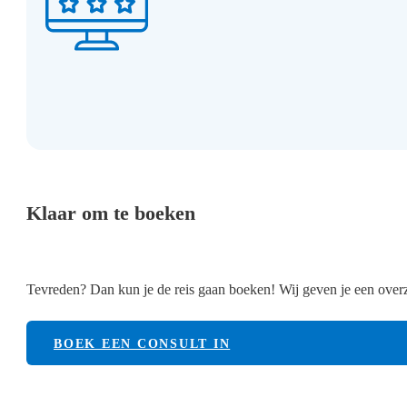
Klaar om te boeken
Tevreden? Dan kun je de reis gaan boeken! Wij geven je een overzi
BOEK EEN CONSULT IN