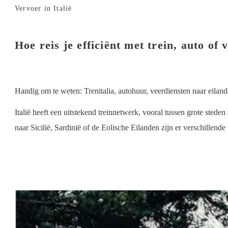
Vervoer in Italië
Hoe reis je efficiënt met trein, auto of 
Handig om te weten: Trenitalia, autohuur, veerdiensten naar eilan
Italië heeft een uitstekend treinnetwerk, vooral tussen grote sted
naar Sicilië, Sardinië of de Eolische Eilanden zijn er verschillen