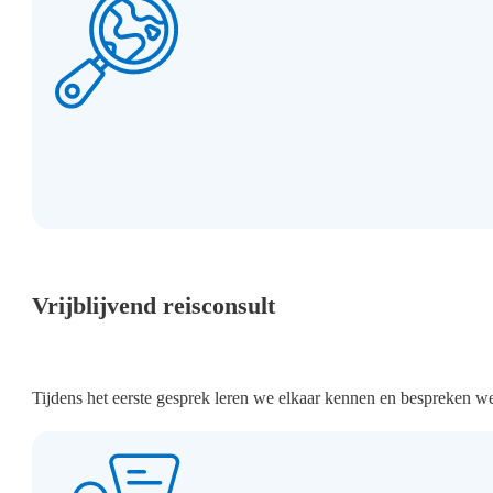
Vrijblijvend reisconsult
Tijdens het eerste gesprek leren we elkaar kennen en bespreken w